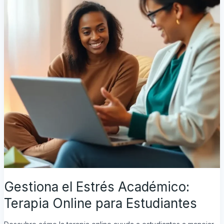
Estudiantes
Gestiona el Estrés Académico:
Terapia Online para Estudiantes