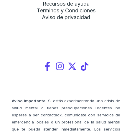
Recursos de ayuda
Terminos y Condiciones
Aviso de privacidad
Aviso Importante:
Si estás experimentando una crisis de
salud mental o tienes preocupaciones urgentes no
esperes a ser contactadx, comunícate con servicios de
emergencia locales o un profesional de la salud mental
que te pueda atender inmediatamente. Los servicios