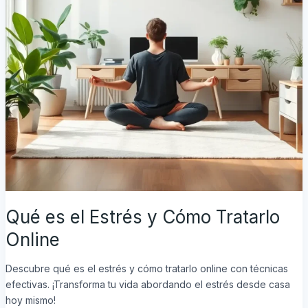
Qué es el Estrés y Cómo Tratarlo
Online
Descubre qué es el estrés y cómo tratarlo online con técnicas
efectivas. ¡Transforma tu vida abordando el estrés desde casa
hoy mismo!