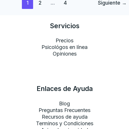
Leer más»
1
2
…
4
Siguiente
→
Servicios
Precios
Psicológos en línea
Opiniones
Enlaces de Ayuda
Blog
Preguntas Frecuentes
Recursos de ayuda
Terminos y Condiciones