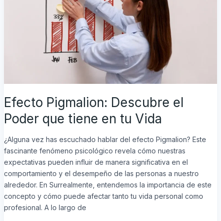
Vida
Efecto Pigmalion: Descubre el
Poder que tiene en tu Vida
¿Alguna vez has escuchado hablar del efecto Pigmalion? Este
fascinante fenómeno psicológico revela cómo nuestras
expectativas pueden influir de manera significativa en el
comportamiento y el desempeño de las personas a nuestro
alrededor. En Surrealmente, entendemos la importancia de este
concepto y cómo puede afectar tanto tu vida personal como
profesional. A lo largo de