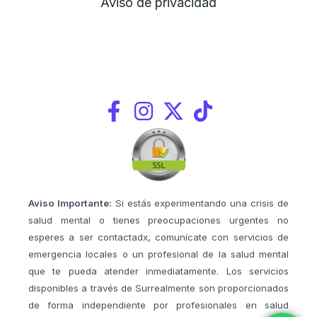
Aviso de privacidad
Aviso Importante:
Si estás experimentando una crisis de
salud mental o tienes preocupaciones urgentes no
esperes a ser contactadx, comunícate con servicios de
emergencia locales o un profesional de la salud mental
que te pueda atender inmediatamente. Los servicios
disponibles a través de Surrealmente son proporcionados
de forma independiente por profesionales en salud