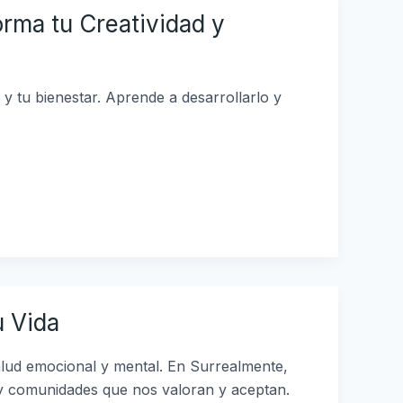
rma tu Creatividad y
y tu bienestar. Aprende a desarrollarlo y
u Vida
alud emocional y mental. En Surrealmente,
 y comunidades que nos valoran y aceptan.