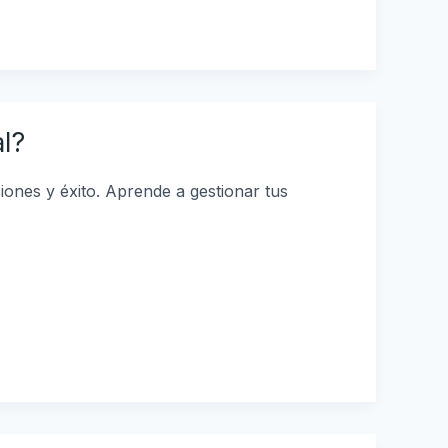
l?
iones y éxito. Aprende a gestionar tus