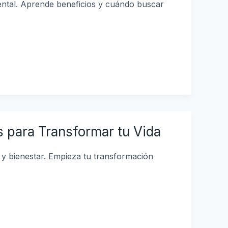
mental. Aprende beneficios y cuándo buscar
s para Transformar tu Vida
y bienestar. Empieza tu transformación