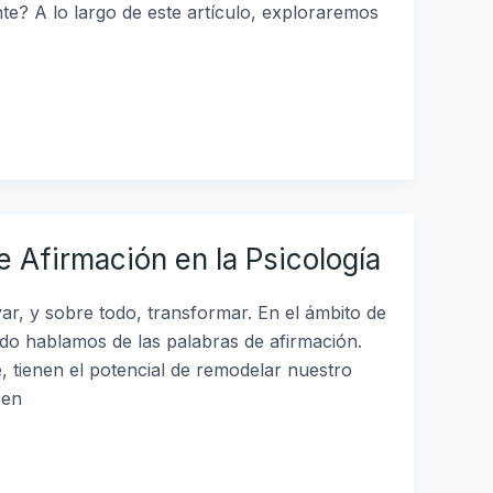
e? A lo largo de este artículo, exploraremos
e Afirmación en la Psicología
ar, y sobre todo, transformar. En el ámbito de
ndo hablamos de las palabras de afirmación.
, tienen el potencial de remodelar nuestro
 en