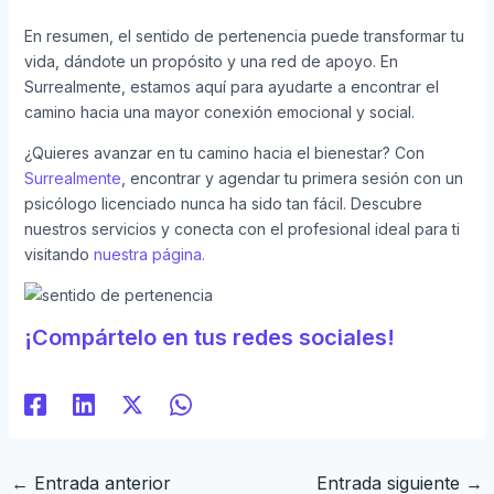
En resumen, el sentido de pertenencia puede transformar tu
vida, dándote un propósito y una red de apoyo. En
Surrealmente, estamos aquí para ayudarte a encontrar el
camino hacia una mayor conexión emocional y social.
¿Quieres avanzar en tu camino hacia el bienestar? Con
Surrealmente
, encontrar y agendar tu primera sesión con un
psicólogo licenciado nunca ha sido tan fácil. Descubre
nuestros servicios y conecta con el profesional ideal para ti
visitando
nuestra página.
¡Compártelo en tus redes sociales!
←
Entrada anterior
Entrada siguiente
→