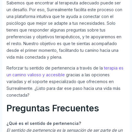
Sabemos que encontrar al terapeuta adecuado puede ser
un desafío. Por eso, Surrealmente facilita este proceso con
una plataforma intuitiva que te ayuda a conectar con el
psicólogo que mejor se adapte a tus necesidades. Solo
tienes que responder algunas preguntas sobre tus
preferencias y objetivos terapéuticos, y te apoyaremos en
el resto. Nuestro objetivo es que te sientas acompañado
desde el primer momento, facilitando tu camino hacia una
vida más conectada y plena.
Reforzar tu sentido de pertenencia a través de la
terapia es
un camino valioso y accesible
gracias a las opciones
variadas y el soporte especializado que ofrecemos en
Surrealmente. ¿Listo para dar ese paso hacia una vida más
conectada?
Preguntas Frecuentes
¿Qué es el sentido de pertenencia?
El sentido de pertenencia es la sensación de ser parte de un