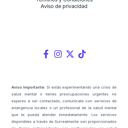
Aviso de privacidad
Aviso Importante:
Si estás experimentando una crisis de
salud mental o tienes preocupaciones urgentes no
esperes a ser contactadx, comunícate con servicios de
emergencia locales o un profesional de la salud mental
que te pueda atender inmediatamente. Los servicios
disponibles a través de Surrealmente son proporcionados