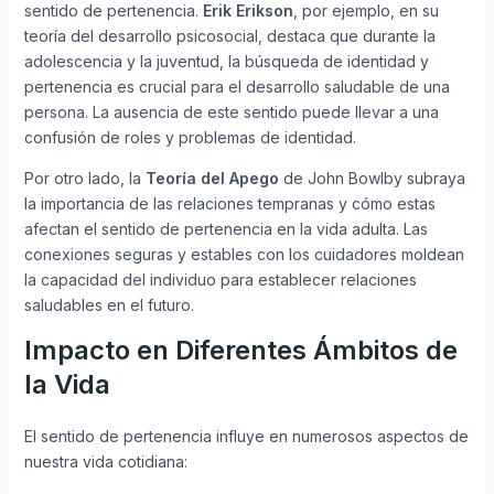
sentido de pertenencia.
Erik Erikson
, por ejemplo, en su
teoría del desarrollo psicosocial, destaca que durante la
adolescencia y la juventud, la búsqueda de identidad y
pertenencia es crucial para el desarrollo saludable de una
persona. La ausencia de este sentido puede llevar a una
confusión de roles y problemas de identidad.
Por otro lado, la
Teoría del Apego
de John Bowlby subraya
la importancia de las relaciones tempranas y cómo estas
afectan el sentido de pertenencia en la vida adulta. Las
conexiones seguras y estables con los cuidadores moldean
la capacidad del individuo para establecer relaciones
saludables en el futuro.
Impacto en Diferentes Ámbitos de
la Vida
El sentido de pertenencia influye en numerosos aspectos de
nuestra vida cotidiana: