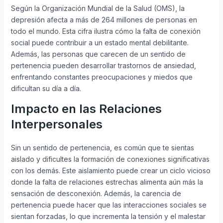
Según la Organización Mundial de la Salud (OMS), la
depresión afecta a más de 264 millones de personas en
todo el mundo. Esta cifra ilustra cómo la falta de conexión
social puede contribuir a un estado mental debilitante.
Además, las personas que carecen de un sentido de
pertenencia pueden desarrollar trastornos de ansiedad,
enfrentando constantes preocupaciones y miedos que
dificultan su día a día.
Impacto en las Relaciones
Interpersonales
Sin un sentido de pertenencia, es común que te sientas
aislado y dificultes la formación de conexiones significativas
con los demás. Este aislamiento puede crear un ciclo vicioso
donde la falta de relaciones estrechas alimenta aún más la
sensación de desconexión. Además, la carencia de
pertenencia puede hacer que las interacciones sociales se
sientan forzadas, lo que incrementa la tensión y el malestar