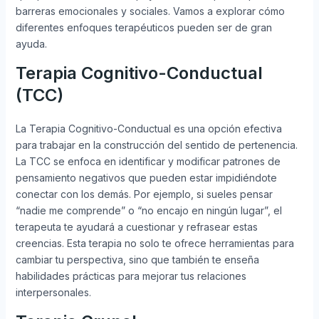
barreras emocionales y sociales. Vamos a explorar cómo
diferentes enfoques terapéuticos pueden ser de gran
ayuda.
Terapia Cognitivo-Conductual
(TCC)
La Terapia Cognitivo-Conductual es una opción efectiva
para trabajar en la construcción del sentido de pertenencia.
La TCC se enfoca en identificar y modificar patrones de
pensamiento negativos que pueden estar impidiéndote
conectar con los demás. Por ejemplo, si sueles pensar
“nadie me comprende” o “no encajo en ningún lugar”, el
terapeuta te ayudará a cuestionar y refrasear estas
creencias. Esta terapia no solo te ofrece herramientas para
cambiar tu perspectiva, sino que también te enseña
habilidades prácticas para mejorar tus relaciones
interpersonales.