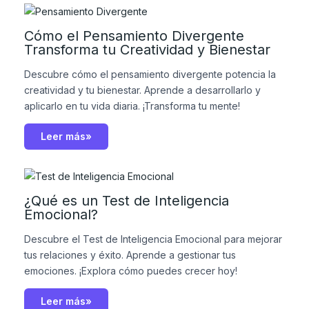
Cómo el Pensamiento Divergente
Transforma tu Creatividad y Bienestar
Descubre cómo el pensamiento divergente potencia la
creatividad y tu bienestar. Aprende a desarrollarlo y
aplicarlo en tu vida diaria. ¡Transforma tu mente!
Leer más»
¿Qué es un Test de Inteligencia
Emocional?
Descubre el Test de Inteligencia Emocional para mejorar
tus relaciones y éxito. Aprende a gestionar tus
emociones. ¡Explora cómo puedes crecer hoy!
Leer más»