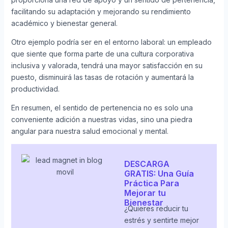
facilitando su adaptación y mejorando su rendimiento
académico y bienestar general.
Otro ejemplo podría ser en el entorno laboral: un empleado
que siente que forma parte de una cultura corporativa
inclusiva y valorada, tendrá una mayor satisfacción en su
puesto, disminuirá las tasas de rotación y aumentará la
productividad.
En resumen, el sentido de pertenencia no es solo una
conveniente adición a nuestras vidas, sino una piedra
angular para nuestra salud emocional y mental.
DESCARGA
GRATIS: Una Guía
Práctica Para
Mejorar tu
Bienestar
¿Quieres reducir tu
estrés y sentirte mejor