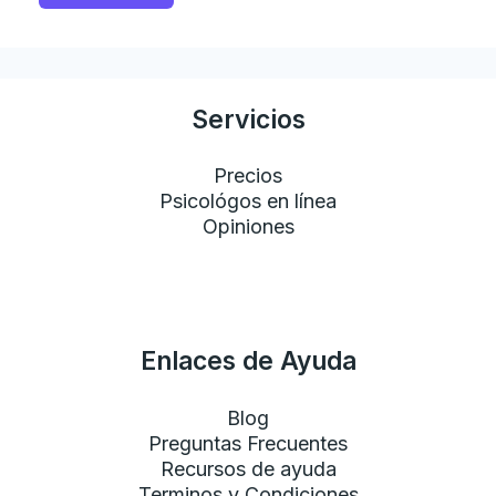
Servicios
Precios
Psicológos en línea
Opiniones
Enlaces de Ayuda
Blog
Preguntas Frecuentes
Recursos de ayuda
Terminos y Condiciones