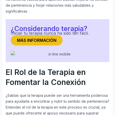
de pertenencia y forjar relaciones más saludables y
significativas.
¿Considerando terapia?
Iniciar tu terapia nunca ha sido tan fácil.
MÁS INFORMACIÓN
El Rol de la Terapia en
Fomentar la Conexión
¿Sabías que la terapia puede ser una herramienta poderosa
para ayudarte a encontrar y nutrir tu sentido de pertenencia?
Entender el rol de la terapia en este proceso es crucial, ya
que puede ofrecerte el apoyo necesario para superar