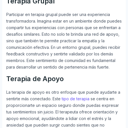
Terapia Grupal
Participar en terapia grupal puede ser una experiencia
transformadora. Imagina estar en un ambiente donde puedes
compartir tus experiencias con personas que se enfrentan a
desafíos similares. Esto no solo te brinda una red de apoyo,
sino que también te permite practicar la empatía y la
comunicación efectiva. En un entorno grupal, puedes recibir
feedback constructivo y sentirte validado por los demás
miembros. Este sentimiento de comunidad es fundamental
para desarrollar un sentido de pertenencia más fuerte.
Terapia de Apoyo
La terapia de apoyo es otro enfoque que puede ayudarte a
sentirte más conectado. Este
tipo de terapia
se centra en
proporcionarte un espacio seguro donde puedas expresar
tus sentimientos sin juicio. El terapeuta ofrece orientación y
apoyo emocional, ayudándote a lidiar con el estrés y la
ansiedad que pueden surgir cuando sientes que no