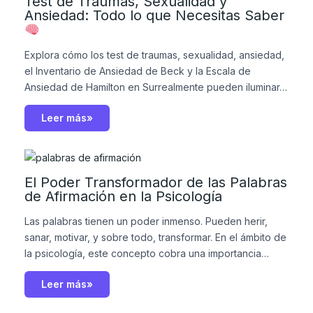
Test de Traumas, Sexualidad y
Ansiedad: Todo lo que Necesitas Saber
Explora cómo los test de traumas, sexualidad, ansiedad,
el Inventario de Ansiedad de Beck y la Escala de
Ansiedad de Hamilton en Surrealmente pueden iluminar…
Leer más»
El Poder Transformador de las Palabras
de Afirmación en la Psicología
Las palabras tienen un poder inmenso. Pueden herir,
sanar, motivar, y sobre todo, transformar. En el ámbito de
la psicología, este concepto cobra una importancia…
Leer más»