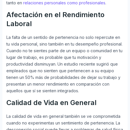
tanto en
relaciones personales como profesionales
.
Afectación en el Rendimiento
Laboral
La falta de un sentido de pertenencia no solo repercute en
tu vida personal, sino también en tu desempeño profesional.
Cuando no te sientes parte de un equipo o comunidad en tu
lugar de trabajo, es probable que tu motivación y
productividad disminuyan. Un estudio reciente sugirió que
empleados que no sienten que pertenecen a su equipo
tienen un 50% más de probabilidades de dejar su trabajo y
presentan un menor rendimiento en comparación con
aquellos que sí se sienten integrados.
Calidad de Vida en General
La calidad de vida en general también se ve comprometida
cuando no experimentas un sentimiento de pertenencia. La
desconexión social puede llevar a problemas de salud física