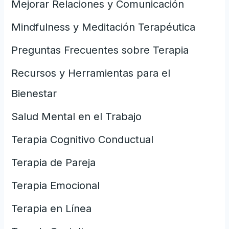
Mejorar Relaciones y Comunicación
Mindfulness y Meditación Terapéutica
Preguntas Frecuentes sobre Terapia
Recursos y Herramientas para el
Bienestar
Salud Mental en el Trabajo
Terapia Cognitivo Conductual
Terapia de Pareja
Terapia Emocional
Terapia en Línea