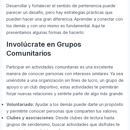
Desarrollar y fortalecer el sentido de pertenencia puede
parecer un desafío, pero hay estrategias prácticas que
pueden hacer una gran diferencia. Aprender a conectar con
los demás y con uno mismo es fundamental. Aquí te
presentamos algunas formas de hacerlo:
Involúcrate en Grupos
Comunitarios
Participar en actividades comunitarias es una excelente
manera de conocer personas con intereses similares. Ya sea
uniéndote a una organización sin fines de lucro, un grupo de
apoyo o un club deportivo, estas actividades te permitirán
forjar nuevas relaciones y sentirte parte de algo más grande.
Voluntariado:
Ayudar a los demás puede darte un propósito
y permitirte conocer personas que comparten tus valores.
Clubes y asociaciones:
Desde clubes de lectura hasta
grupos de senderismo, buscar actividades que disfrutes te