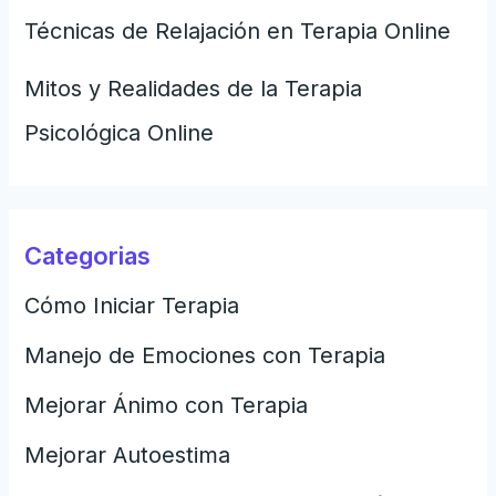
Técnicas de Relajación en Terapia Online
Mitos y Realidades de la Terapia
Psicológica Online
Categorias
Cómo Iniciar Terapia
Manejo de Emociones con Terapia
Mejorar Ánimo con Terapia
Mejorar Autoestima