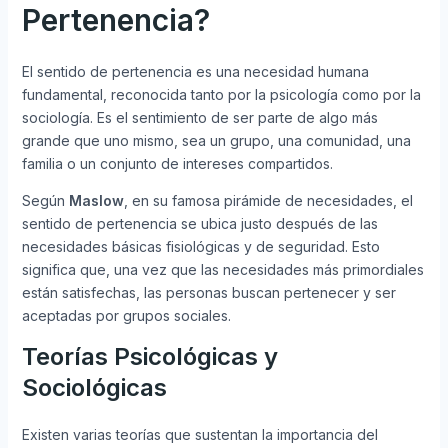
Pertenencia?
El sentido de pertenencia es una necesidad humana
fundamental, reconocida tanto por la psicología como por la
sociología. Es el sentimiento de ser parte de algo más
grande que uno mismo, sea un grupo, una comunidad, una
familia o un conjunto de intereses compartidos.
Según
Maslow
, en su famosa pirámide de necesidades, el
sentido de pertenencia se ubica justo después de las
necesidades básicas fisiológicas y de seguridad. Esto
significa que, una vez que las necesidades más primordiales
están satisfechas, las personas buscan pertenecer y ser
aceptadas por grupos sociales.
Teorías Psicológicas y
Sociológicas
Existen varias teorías que sustentan la importancia del