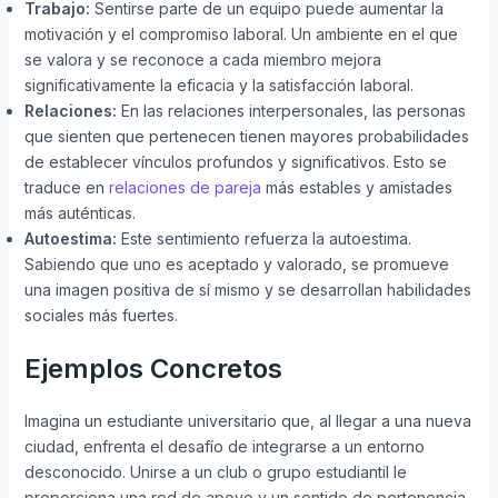
Trabajo:
Sentirse parte de un equipo puede aumentar la
motivación y el compromiso laboral. Un ambiente en el que
se valora y se reconoce a cada miembro mejora
significativamente la eficacia y la satisfacción laboral.
Relaciones:
En las relaciones interpersonales, las personas
que sienten que pertenecen tienen mayores probabilidades
de establecer vínculos profundos y significativos. Esto se
traduce en
relaciones de pareja
más estables y amistades
más auténticas.
Autoestima:
Este sentimiento refuerza la autoestima.
Sabiendo que uno es aceptado y valorado, se promueve
una imagen positiva de sí mismo y se desarrollan habilidades
sociales más fuertes.
Ejemplos Concretos
Imagina un estudiante universitario que, al llegar a una nueva
ciudad, enfrenta el desafío de integrarse a un entorno
desconocido. Unirse a un club o grupo estudiantil le
proporciona una red de apoyo y un sentido de pertenencia,