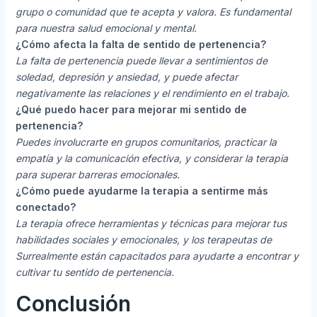
grupo o comunidad que te acepta y valora. Es fundamental
para nuestra salud emocional y mental.
¿Cómo afecta la falta de sentido de pertenencia?
La falta de pertenencia puede llevar a sentimientos de
soledad, depresión y ansiedad, y puede afectar
negativamente las relaciones y el rendimiento en el trabajo.
¿Qué puedo hacer para mejorar mi sentido de
pertenencia?
Puedes involucrarte en grupos comunitarios, practicar la
empatía y la comunicación efectiva, y considerar la terapia
para superar barreras emocionales.
¿Cómo puede ayudarme la terapia a sentirme más
conectado?
La terapia ofrece herramientas y técnicas para mejorar tus
habilidades sociales y emocionales, y los terapeutas de
Surrealmente están capacitados para ayudarte a encontrar y
cultivar tu sentido de pertenencia.
Conclusión