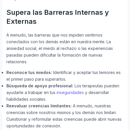
Supera las Barreras Internas y
Externas
A menudo, las barreras que nos impiden sentirnos
conectados con los demás están en nuestra mente. La
ansiedad social, el miedo al rechazo o las experiencias
pasadas pueden dificultar la formación de nuevas
relaciones.
Reconoce tus miedos:
Identificar y aceptar tus temores es
el primer paso para superarlos.
Búsqueda de apoyo profesional:
Los terapeutas pueden
ayudarte a trabajar en tus
inseguridades
y desarrollar
habilidades sociales.
Reevaluar creencias limitantes:
A menudo, nuestras
creencias sobre nosotros mismos y los demás nos limitan.
Cuestionar y reformular estas creencias puede abrir nuevas
oportunidades de conexión.