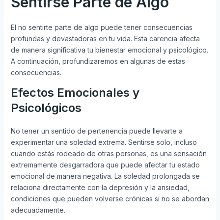
Sentirse Parte de Algo
El no sentirte parte de algo puede tener consecuencias
profundas y devastadoras en tu vida. Esta carencia afecta
de manera significativa tu bienestar emocional y psicológico.
A continuación, profundizaremos en algunas de estas
consecuencias.
Efectos Emocionales y
Psicológicos
No tener un sentido de pertenencia puede llevarte a
experimentar una soledad extrema. Sentirse solo, incluso
cuando estás rodeado de otras personas, es una sensación
extremamente desgarradora que puede afectar tu estado
emocional de manera negativa. La soledad prolongada se
relaciona directamente con la depresión y la ansiedad,
condiciones que pueden volverse crónicas si no se abordan
adecuadamente.