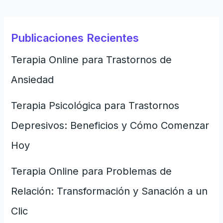
Publicaciones Recientes
Terapia Online para Trastornos de
Ansiedad
Terapia Psicológica para Trastornos
Depresivos: Beneficios y Cómo Comenzar
Hoy
Terapia Online para Problemas de
Relación: Transformación y Sanación a un
Clic