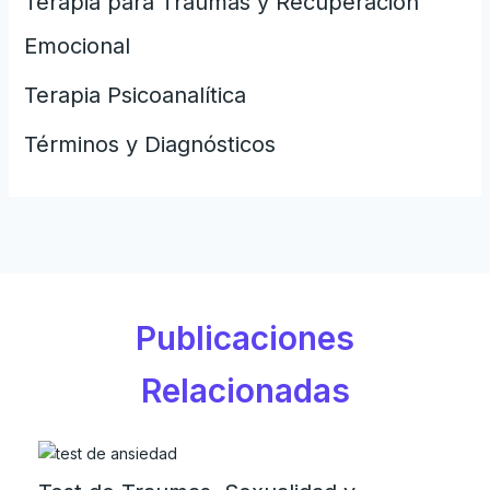
Terapia para Traumas y Recuperación
Emocional
Terapia Psicoanalítica
Términos y Diagnósticos
Publicaciones
Relacionadas