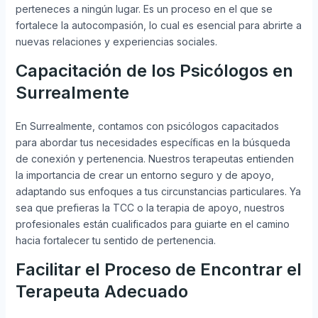
perteneces a ningún lugar. Es un proceso en el que se
fortalece la autocompasión, lo cual es esencial para abrirte a
nuevas relaciones y experiencias sociales.
Capacitación de los Psicólogos en
Surrealmente
En Surrealmente, contamos con psicólogos capacitados
para abordar tus necesidades específicas en la búsqueda
de conexión y pertenencia. Nuestros terapeutas entienden
la importancia de crear un entorno seguro y de apoyo,
adaptando sus enfoques a tus circunstancias particulares. Ya
sea que prefieras la TCC o la terapia de apoyo, nuestros
profesionales están cualificados para guiarte en el camino
hacia fortalecer tu sentido de pertenencia.
Facilitar el Proceso de Encontrar el
Terapeuta Adecuado