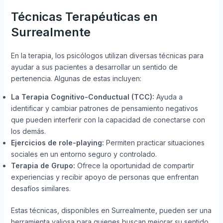
Técnicas Terapéuticas en
Surrealmente
En la terapia, los psicólogos utilizan diversas técnicas para
ayudar a sus pacientes a desarrollar un sentido de
pertenencia. Algunas de estas incluyen:
La Terapia Cognitivo-Conductual (TCC):
Ayuda a
identificar y cambiar patrones de pensamiento negativos
que pueden interferir con la capacidad de conectarse con
los demás.
Ejercicios de role-playing:
Permiten practicar situaciones
sociales en un entorno seguro y controlado.
Terapia de Grupo:
Ofrece la oportunidad de compartir
experiencias y recibir apoyo de personas que enfrentan
desafíos similares.
Estas técnicas, disponibles en Surrealmente, pueden ser una
herramienta valiosa para quienes buscan mejorar su sentido