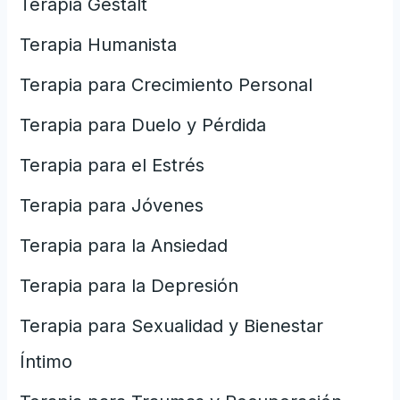
Terapia Gestalt
Terapia Humanista
Terapia para Crecimiento Personal
Terapia para Duelo y Pérdida
Terapia para el Estrés
Terapia para Jóvenes
Terapia para la Ansiedad
Terapia para la Depresión
Terapia para Sexualidad y Bienestar
Íntimo