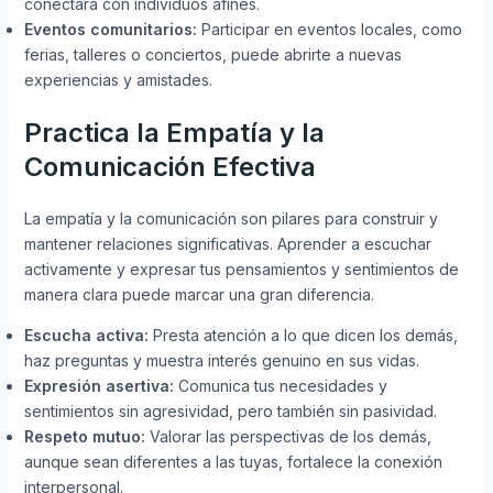
conectará con individuos afines.
Eventos comunitarios:
Participar en eventos locales, como
ferias, talleres o conciertos, puede abrirte a nuevas
experiencias y amistades.
Practica la Empatía y la
Comunicación Efectiva
La empatía y la comunicación son pilares para construir y
mantener relaciones significativas. Aprender a escuchar
activamente y expresar tus pensamientos y sentimientos de
manera clara puede marcar una gran diferencia.
Escucha activa:
Presta atención a lo que dicen los demás,
haz preguntas y muestra interés genuino en sus vidas.
Expresión asertiva:
Comunica tus necesidades y
sentimientos sin agresividad, pero también sin pasividad.
Respeto mutuo:
Valorar las perspectivas de los demás,
aunque sean diferentes a las tuyas, fortalece la conexión
interpersonal.