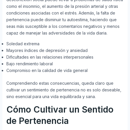
como el insomnio, el aumento de la presión arterial y otras
condiciones asociadas con el estrés. Además, la falta de
pertenencia puede disminuir tu autoestima, haciendo que
seas más susceptible a los comentarios negativos y menos
capaz de manejar las adversidades de la vida diaria.
Soledad extrema
Mayores índices de depresión y ansiedad
Dificultades en las relaciones interpersonales
Bajo rendimiento laboral
Compromiso en la calidad de vida general
Comprendiendo estas consecuencias, queda claro que
cultivar un sentimiento de pertenencia no es solo deseable,
sino esencial para una vida equilibrada y sana.
Cómo Cultivar un Sentido
de Pertenencia