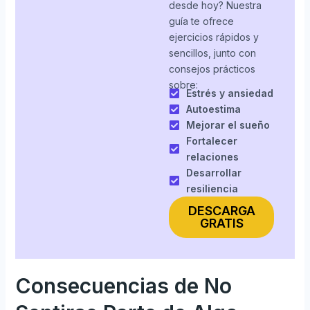
desde hoy? Nuestra
guía te ofrece
ejercicios rápidos y
sencillos, junto con
consejos prácticos
sobre:
Estrés y ansiedad
Autoestima
Mejorar el sueño
Fortalecer
relaciones
Desarrollar
resiliencia
DESCARGA
GRATIS
Consecuencias de No