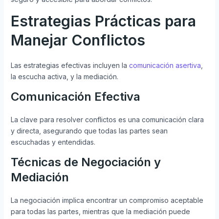
Estrategias Prácticas para
Manejar Conflictos
Las estrategias efectivas incluyen la
comunicación asertiva
,
la escucha activa, y la mediación.
Comunicación Efectiva
La clave para resolver conflictos es una comunicación clara
y directa, asegurando que todas las partes sean
escuchadas y entendidas.
Técnicas de Negociación y
Mediación
La negociación implica encontrar un compromiso aceptable
para todas las partes, mientras que la mediación puede