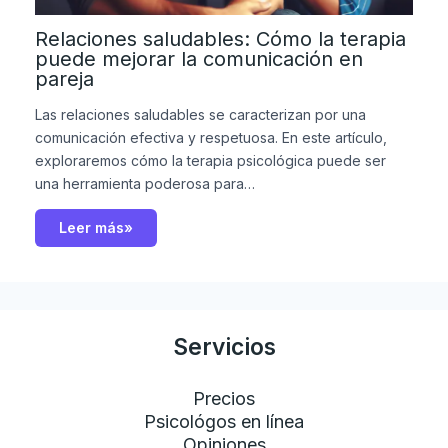
Relaciones saludables: Cómo la terapia
puede mejorar la comunicación en
pareja
Las relaciones saludables se caracterizan por una
comunicación efectiva y respetuosa. En este artículo,
exploraremos cómo la terapia psicológica puede ser
una herramienta poderosa para…
Leer más»
Servicios
Precios
Psicológos en línea
Opiniones