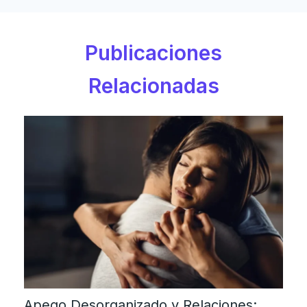
Publicaciones
Relacionadas
Apego Desorganizado y Relaciones: