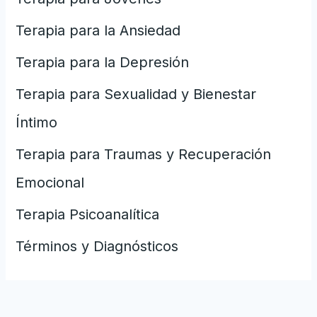
Terapia para la Ansiedad
Terapia para la Depresión
Terapia para Sexualidad y Bienestar
Íntimo
Terapia para Traumas y Recuperación
Emocional
Terapia Psicoanalítica
Términos y Diagnósticos