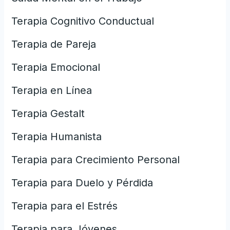
Terapia Cognitivo Conductual
Terapia de Pareja
Terapia Emocional
Terapia en Línea
Terapia Gestalt
Terapia Humanista
Terapia para Crecimiento Personal
Terapia para Duelo y Pérdida
Terapia para el Estrés
Terapia para Jóvenes