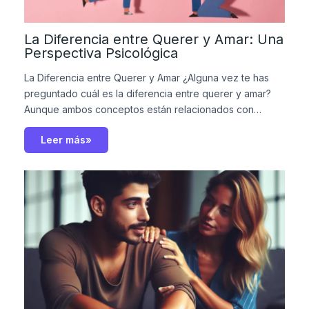
La Diferencia entre Querer y Amar: Una
Perspectiva Psicológica
La Diferencia entre Querer y Amar ¿Alguna vez te has
preguntado cuál es la diferencia entre querer y amar?
Aunque ambos conceptos están relacionados con…
Leer más»