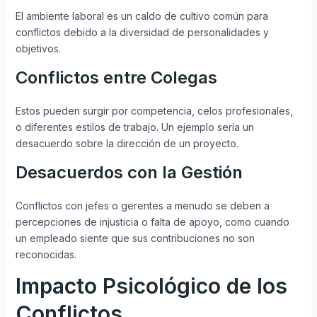
El ambiente laboral es un caldo de cultivo común para
conflictos debido a la diversidad de personalidades y
objetivos.
Conflictos entre Colegas
Estos pueden surgir por competencia, celos profesionales,
o diferentes estilos de trabajo. Un ejemplo sería un
desacuerdo sobre la dirección de un proyecto.
Desacuerdos con la Gestión
Conflictos con jefes o gerentes a menudo se deben a
percepciones de injusticia o falta de apoyo, como cuando
un empleado siente que sus contribuciones no son
reconocidas.
Impacto Psicológico de los
Conflictos