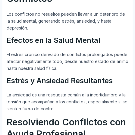
Los conflictos no resueltos pueden llevar a un deterioro de
la salud mental, generando estrés, ansiedad, y hasta
depresión.
Efectos en la Salud Mental
El estrés crónico derivado de conflictos prolongados puede
afectar negativamente todo, desde nuestro estado de ánimo
hasta nuestra salud física.
Estrés y Ansiedad Resultantes
La ansiedad es una respuesta común a la incertidumbre y la
tensión que acompañan a los conflictos, especialmente si se
sienten fuera de control.
Resolviendo Conflictos con
Ayuda Profesional