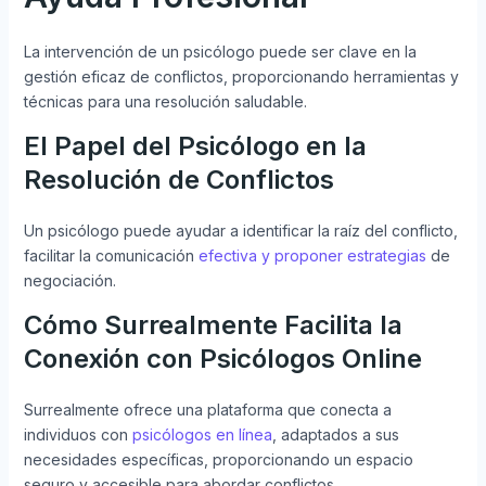
La intervención de un psicólogo puede ser clave en la
gestión eficaz de conflictos, proporcionando herramientas y
técnicas para una resolución saludable.
El Papel del Psicólogo en la
Resolución de Conflictos
Un psicólogo puede ayudar a identificar la raíz del conflicto,
facilitar la comunicación
efectiva y proponer estrategias
de
negociación.
Cómo Surrealmente Facilita la
Conexión con Psicólogos Online
Surrealmente ofrece una plataforma que conecta a
individuos con
psicólogos en línea
, adaptados a sus
necesidades específicas, proporcionando un espacio
seguro y accesible para abordar conflictos.