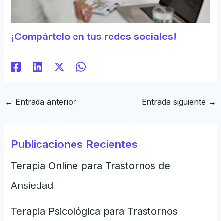
¡Compártelo en tus redes sociales!
←
Entrada anterior
Entrada siguiente
→
Publicaciones Recientes
Terapia Online para Trastornos de
Ansiedad
Terapia Psicológica para Trastornos