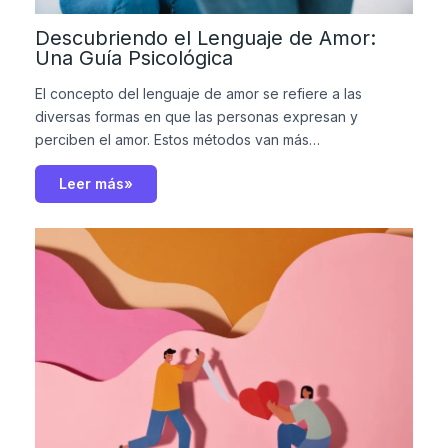
Descubriendo el Lenguaje de Amor:
Una Guía Psicológica
El concepto del lenguaje de amor se refiere a las
diversas formas en que las personas expresan y
perciben el amor. Estos métodos van más…
Leer más»