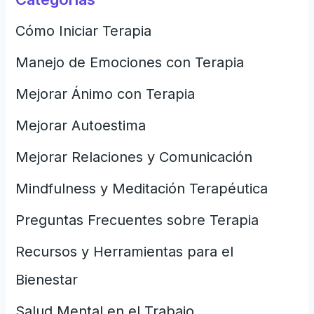
Cómo Iniciar Terapia
Manejo de Emociones con Terapia
Mejorar Ánimo con Terapia
Mejorar Autoestima
Mejorar Relaciones y Comunicación
Mindfulness y Meditación Terapéutica
Preguntas Frecuentes sobre Terapia
Recursos y Herramientas para el
Bienestar
Salud Mental en el Trabajo