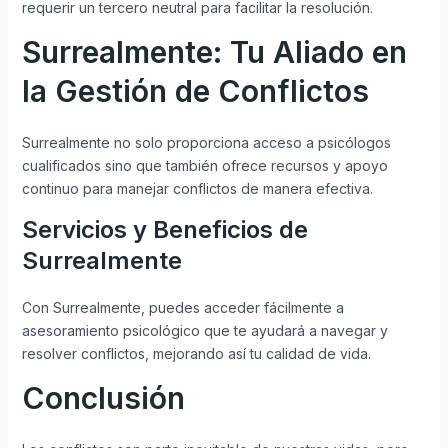
requerir un tercero neutral para facilitar la resolución.
Surrealmente: Tu Aliado en
la Gestión de Conflictos
Surrealmente no solo proporciona acceso a psicólogos
cualificados sino que también ofrece recursos y apoyo
continuo para manejar conflictos de manera efectiva.
Servicios y Beneficios de
Surrealmente
Con Surrealmente, puedes acceder fácilmente a
asesoramiento psicológico que te ayudará a navegar y
resolver conflictos, mejorando así tu calidad de vida.
Conclusión