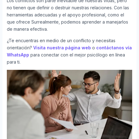
Los conflictos son parte inevitable de nuestras vidas, pero
no tienen que definir o destruir nuestras relaciones. Con las
herramientas adecuadas y el apoyo profesional, como el
que ofrece Surrealmente, podemos aprender a manejarlos
de manera efectiva.
¿Te encuentras en medio de un conflicto y necesitas
orientación?
Visita nuestra página web
o
contáctanos vía
WhatsApp
para conectar con el mejor psicólogo en línea
para ti.