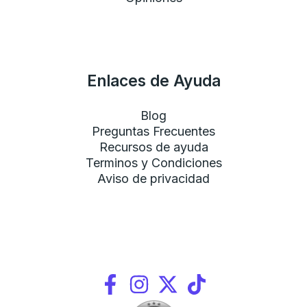
Enlaces de Ayuda
Blog
Preguntas Frecuentes
Recursos de ayuda
Terminos y Condiciones
Aviso de privacidad