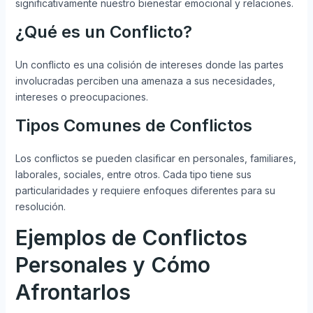
significativamente nuestro bienestar emocional y relaciones.
¿Qué es un Conflicto?
Un conflicto es una colisión de intereses donde las partes
involucradas perciben una amenaza a sus necesidades,
intereses o preocupaciones.
Tipos Comunes de Conflictos
Los conflictos se pueden clasificar en personales, familiares,
laborales, sociales, entre otros. Cada tipo tiene sus
particularidades y requiere enfoques diferentes para su
resolución.
Ejemplos de Conflictos
Personales y Cómo
Afrontarlos