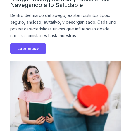
Navegando a lo Saludable
Dentro del marco del apego, existen distintos tipos:
seguro, ansioso, evitativo, y desorganizado. Cada uno
posee características únicas que influencian desde
nuestras amistades hasta nuestras…
Leer más»