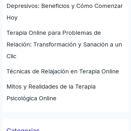
Depresivos: Beneficios y Cómo Comenzar
Hoy
Terapia Online para Problemas de
Relación: Transformación y Sanación a un
Clic
Técnicas de Relajación en Terapia Online
Mitos y Realidades de la Terapia
Psicológica Online
Categorias