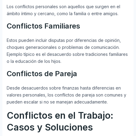
Los conflictos personales son aquellos que surgen en el
ámbito íntimo y cercano, como la familia o entre amigos.
Conflictos Familiares
Estos pueden incluir disputas por diferencias de opinión,
choques generacionales o problemas de comunicación.
Ejemplo típico es el desacuerdo sobre tradiciones familiares
o la educación de los hijos.
Conflictos de Pareja
Desde desacuerdos sobre finanzas hasta diferencias en
valores personales, los conflictos de pareja son comunes y
pueden escalar si no se manejan adecuadamente.
Conflictos en el Trabajo:
Casos y Soluciones