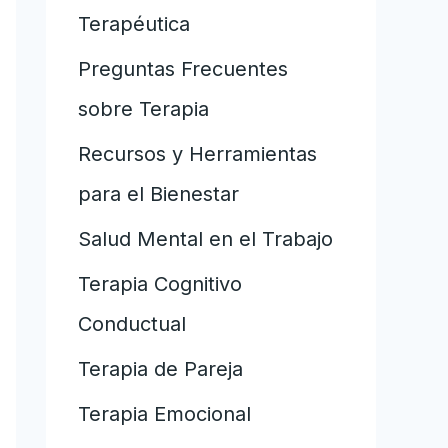
Terapéutica
Preguntas Frecuentes
sobre Terapia
Recursos y Herramientas
para el Bienestar
Salud Mental en el Trabajo
Terapia Cognitivo
Conductual
Terapia de Pareja
Terapia Emocional