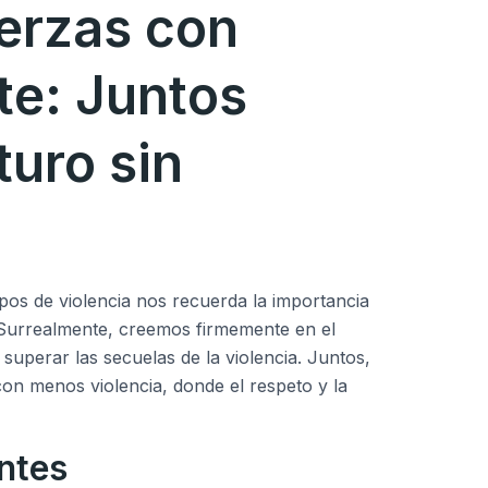
erzas con
te: Juntos
turo sin
tipos de violencia nos recuerda la importancia
 Surrealmente, creemos firmemente en el
superar las secuelas de la violencia. Juntos,
on menos violencia, donde el respeto y la
ntes