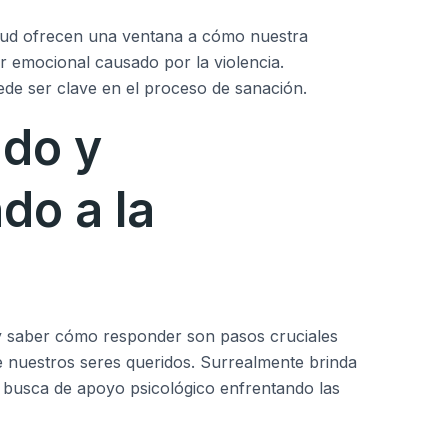
ud ofrecen una ventana a cómo nuestra
r emocional causado por la violencia.
e ser clave en el proceso de sanación.
do y
do a la
 saber cómo responder son pasos cruciales
de nuestros seres queridos. Surrealmente brinda
 busca de apoyo psicológico enfrentando las