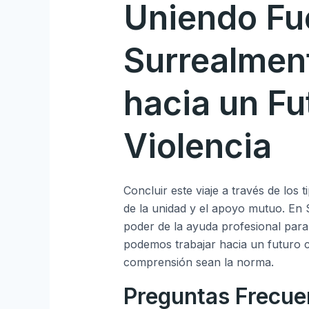
Uniendo Fu
Surrealmen
hacia un Fu
Violencia
Concluir este viaje a través de los 
de la unidad y el apoyo mutuo. En
poder de la ayuda profesional para 
podemos trabajar hacia un futuro c
comprensión sean la norma.
Preguntas Frecue