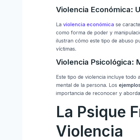
Violencia Económica: 
La
violencia económica
se caracte
como forma de poder y manipulaci
ilustran cómo este tipo de abuso pu
víctimas.
Violencia Psicológica: 
Este tipo de violencia incluye todo 
mental de la persona. Los
ejemplos
importancia de reconocer y abordar 
La Psique F
Violencia