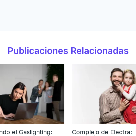
Publicaciones Relacionadas
ndo el Gaslighting:
Complejo de Electra: