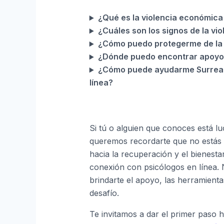
¿Qué es la violencia económica
¿Cuáles son los signos de la vio
¿Cómo puedo protegerme de la 
¿Dónde puedo encontrar apoyo s
¿Cómo puede ayudarme Surreal
línea?
Si tú o alguien que conoces está lu
queremos recordarte que no estás 
hacia la recuperación y el bienesta
conexión con psicólogos en línea.
brindarte el apoyo, las herramienta
desafío.
Te invitamos a dar el primer paso h