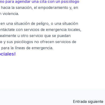
mo para agendar una cita con un psicólogo
 hacia la sanación, el empoderamiento y, en
 violencia.
 en una situación de peligro, o una situación
ontáctate con servicios de emergencia locales,
ealmente u otro servicio que se puedan
 y sus psicólogos no ofrecen servicios de
 para la líneas de emergencia.
ciales!
Entrada siguiente