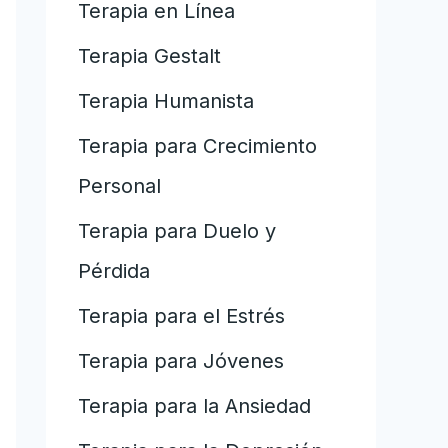
Terapia en Línea
Terapia Gestalt
Terapia Humanista
Terapia para Crecimiento
Personal
Terapia para Duelo y
Pérdida
Terapia para el Estrés
Terapia para Jóvenes
Terapia para la Ansiedad