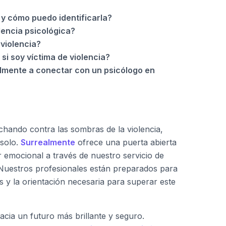
 y cómo puedo identificarla?
lencia psicológica?
violencia?
i soy víctima de violencia?
mente a conectar con un psicólogo en
chando contra las sombras de la violencia,
solo.
Surrealmente
ofrece una puerta abierta
r emocional a través de nuestro servicio de
 Nuestros profesionales están preparados para
s y la orientación necesaria para superar este
acia un futuro más brillante y seguro.