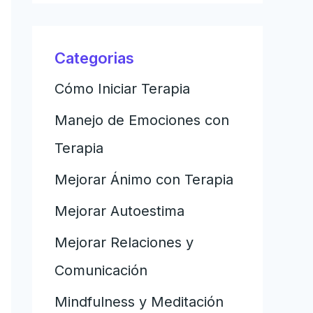
Categorias
Cómo Iniciar Terapia
Manejo de Emociones con
Terapia
Mejorar Ánimo con Terapia
Mejorar Autoestima
Mejorar Relaciones y
Comunicación
Mindfulness y Meditación