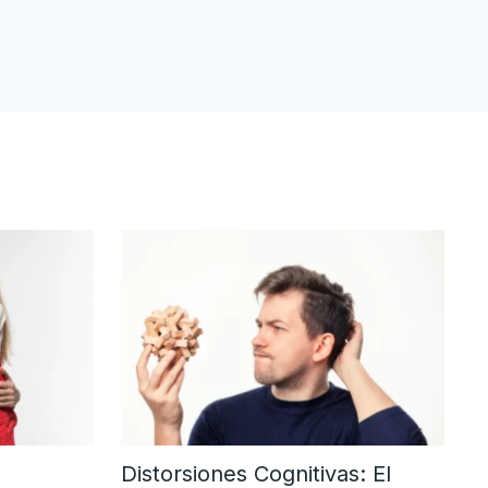
Distorsiones Cognitivas: El