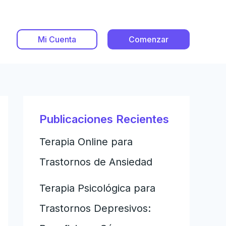
Mi Cuenta
Comenzar
Publicaciones Recientes
Terapia Online para
Trastornos de Ansiedad
Terapia Psicológica para
Trastornos Depresivos: