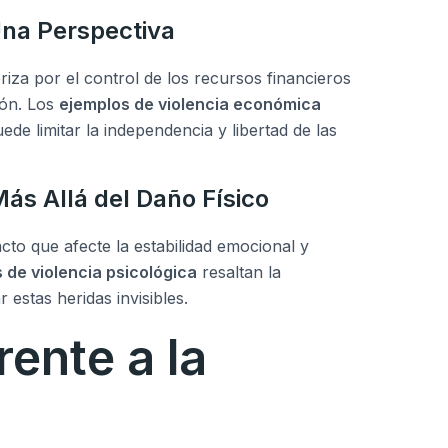
Una Perspectiva
riza por el control de los recursos financieros
ón. Los
ejemplos de violencia económica
ede limitar la independencia y libertad de las
Más Allá del Daño Físico
acto que afecte la estabilidad emocional y
 de violencia psicológica
resaltan la
estas heridas invisibles.
rente a la