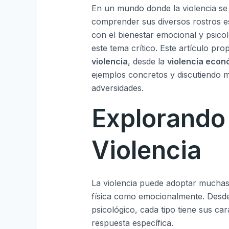
En un mundo donde la violencia se
comprender sus diversos rostros 
con el bienestar emocional y psicol
este tema crítico. Este artículo pro
violencia
, desde la
violencia econ
ejemplos concretos y discutiendo 
adversidades.
Explorando 
Violencia
La violencia puede adoptar muchas
física como emocionalmente. Desde
psicológico, cada tipo tiene sus ca
respuesta específica.