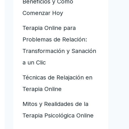
Beneficios y Cómo
Comenzar Hoy
Terapia Online para
Problemas de Relación:
Transformación y Sanación
a un Clic
Técnicas de Relajación en
Terapia Online
Mitos y Realidades de la
Terapia Psicológica Online