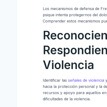
Los mecanismos de defensa de Fre
psique intenta protegernos del dolo
Comprender estos mecanismos pued
Reconocien
Respondien
Violencia
Identificar las
señales de violencia
y
hacia la protección personal y la 
recursos y apoyo para aquellos en
dificultades de la violencia.