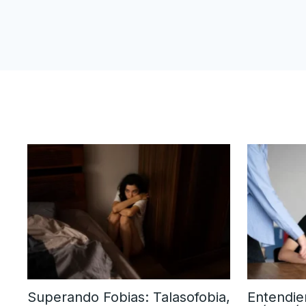
Superando Fobias: Talasofobia,
Entendie