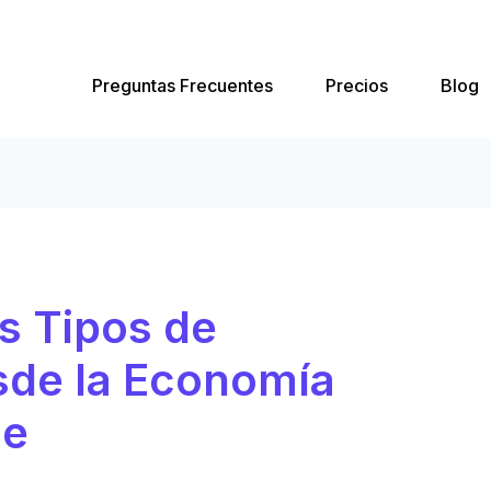
Preguntas Frecuentes
Precios
Blog
s Tipos de
sde la Economía
ue