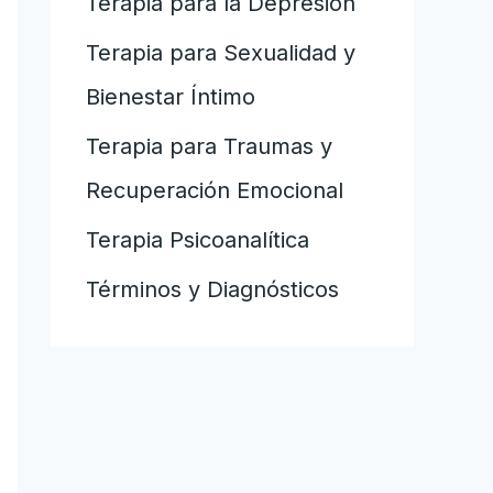
Terapia para la Depresión
Terapia para Sexualidad y
Bienestar Íntimo
Terapia para Traumas y
Recuperación Emocional
Terapia Psicoanalítica
Términos y Diagnósticos