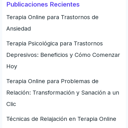
Publicaciones Recientes
Terapia Online para Trastornos de
Ansiedad
Terapia Psicológica para Trastornos
Depresivos: Beneficios y Cómo Comenzar
Hoy
Terapia Online para Problemas de
Relación: Transformación y Sanación a un
Clic
Técnicas de Relajación en Terapia Online