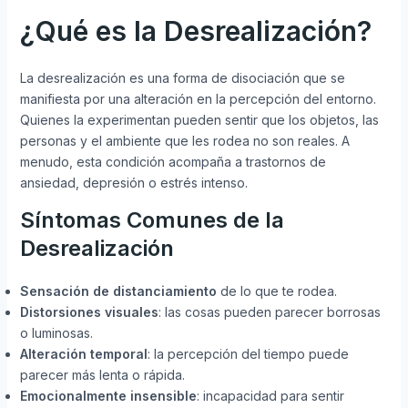
¿Qué es la Desrealización?
La desrealización es una forma de disociación que se
manifiesta por una alteración en la percepción del entorno.
Quienes la experimentan pueden sentir que los objetos, las
personas y el ambiente que les rodea no son reales. A
menudo, esta condición acompaña a trastornos de
ansiedad, depresión o estrés intenso.
Síntomas Comunes de la
Desrealización
Sensación de distanciamiento
de lo que te rodea.
Distorsiones visuales
: las cosas pueden parecer borrosas
o luminosas.
Alteración temporal
: la percepción del tiempo puede
parecer más lenta o rápida.
Emocionalmente insensible
: incapacidad para sentir