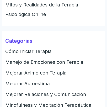
Mitos y Realidades de la Terapia
Psicológica Online
Categorias
Cómo Iniciar Terapia
Manejo de Emociones con Terapia
Mejorar Ánimo con Terapia
Mejorar Autoestima
Mejorar Relaciones y Comunicación
Mindfulness y Meditación Terapéutica