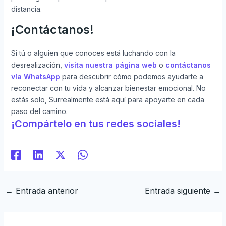
distancia.
¡Contáctanos!
Si tú o alguien que conoces está luchando con la
desrealización,
visita nuestra página web
o
contáctanos
vía WhatsApp
para descubrir cómo podemos ayudarte a
reconectar con tu vida y alcanzar bienestar emocional. No
estás solo, Surrealmente está aquí para apoyarte en cada
paso del camino.
¡Compártelo en tus redes sociales!
←
Entrada anterior
Entrada siguiente
→