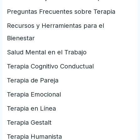
Preguntas Frecuentes sobre Terapia
Recursos y Herramientas para el
Bienestar
Salud Mental en el Trabajo
Terapia Cognitivo Conductual
Terapia de Pareja
Terapia Emocional
Terapia en Línea
Terapia Gestalt
Terapia Humanista