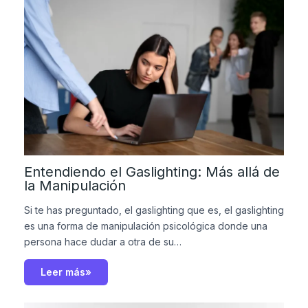
Entendiendo el Gaslighting: Más allá de
la Manipulación
Si te has preguntado, el gaslighting que es, el gaslighting
es una forma de manipulación psicológica donde una
persona hace dudar a otra de su…
Leer más»