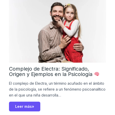
Complejo de Electra: Significado,
Origen y Ejemplos en la Psicología
El complejo de Electra, un término acuñado en el ámbito
de la psicología, se refiere a un fenómeno psicoanalítico
en el que una niña desarrolla…
Leer más»