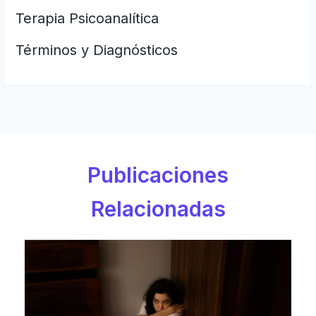
Terapia Psicoanalítica
Términos y Diagnósticos
Publicaciones
Relacionadas