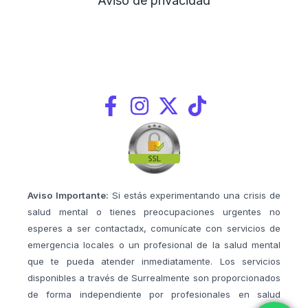
Aviso de privacidad
Aviso Importante:
Si estás experimentando una crisis de
salud mental o tienes preocupaciones urgentes no
esperes a ser contactadx, comunícate con servicios de
emergencia locales o un profesional de la salud mental
que te pueda atender inmediatamente. Los servicios
disponibles a través de Surrealmente son proporcionados
de forma independiente por profesionales en salud