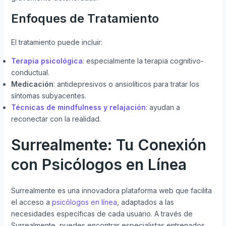
Enfoques de Tratamiento
El tratamiento puede incluir:
Terapia psicológica
: especialmente la terapia cognitivo-
conductual.
Medicación
: antidepresivos o ansiolíticos para tratar los
síntomas subyacentes.
Técnicas de mindfulness y relajación
: ayudan a
reconectar con la realidad.
Surrealmente: Tu Conexión
con Psicólogos en Línea
Surrealmente es una innovadora plataforma web que facilita
el acceso a
psicólogos en línea
, adaptados a las
necesidades específicas de cada usuario. A través de
Surrealmente, puedes encontrar especialistas entrenados