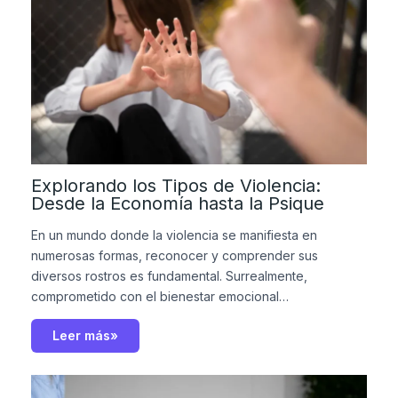
Explorando los Tipos de Violencia:
Desde la Economía hasta la Psique
En un mundo donde la violencia se manifiesta en
numerosas formas, reconocer y comprender sus
diversos rostros es fundamental. Surrealmente,
comprometido con el bienestar emocional…
Leer más»