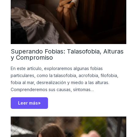
Superando Fobias: Talasofobia, Alturas
y Compromiso
En este artículo, exploraremos algunas fobias
particulares, como la talasofobia, acrofobia, filofobia,
fobia al mar, desrealización y miedo a las alturas.
Comprenderemos sus causas, síntomas…
Leer más»