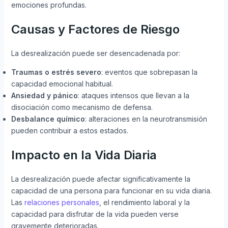
emociones profundas.
Causas y Factores de Riesgo
La desrealización puede ser desencadenada por:
Traumas o estrés severo
: eventos que sobrepasan la
capacidad emocional habitual.
Ansiedad y pánico
: ataques intensos que llevan a la
disociación como mecanismo de defensa.
Desbalance químico
: alteraciones en la neurotransmisión
pueden contribuir a estos estados.
Impacto en la Vida Diaria
La desrealización puede afectar significativamente la
capacidad de una persona para funcionar en su vida diaria.
Las
relaciones personales
, el rendimiento laboral y la
capacidad para disfrutar de la vida pueden verse
gravemente deterioradas.