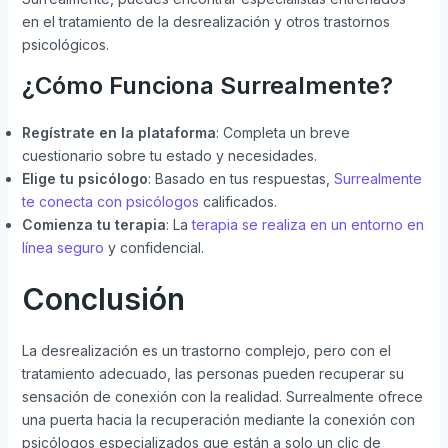
en el tratamiento de la desrealización y otros trastornos
psicológicos.
¿Cómo Funciona Surrealmente?
Regístrate en la plataforma
: Completa un breve
cuestionario sobre tu estado y necesidades.
Elige tu psicólogo
: Basado en tus respuestas,
Surrealmente
te conecta con psicólogos
calificados.
Comienza tu terapia
: La
terapia se realiza en un entorno en
línea seguro
y confidencial.
Conclusión
La desrealización es un trastorno complejo, pero con el
tratamiento adecuado, las personas pueden recuperar su
sensación de conexión con la realidad. Surrealmente ofrece
una puerta hacia la recuperación mediante la conexión con
psicólogos especializados que están a solo un clic de