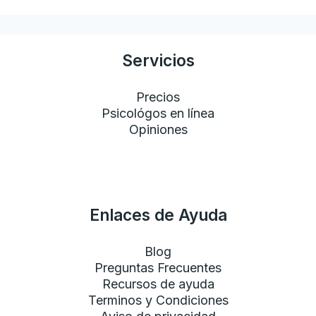
Servicios
Precios
Psicológos en línea
Opiniones
Enlaces de Ayuda
Blog
Preguntas Frecuentes
Recursos de ayuda
Terminos y Condiciones