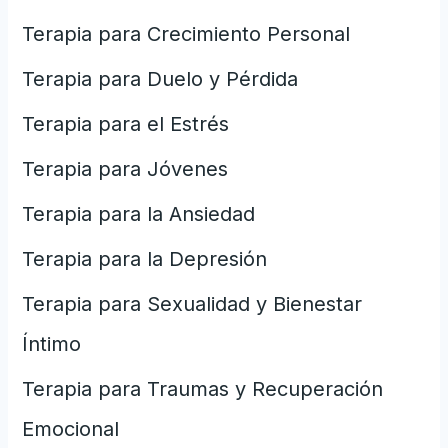
Terapia para Crecimiento Personal
Terapia para Duelo y Pérdida
Terapia para el Estrés
Terapia para Jóvenes
Terapia para la Ansiedad
Terapia para la Depresión
Terapia para Sexualidad y Bienestar
Íntimo
Terapia para Traumas y Recuperación
Emocional